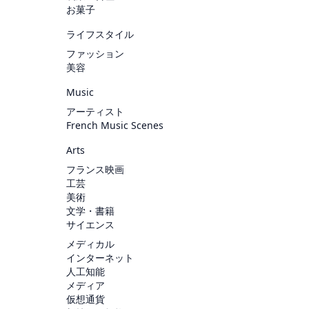
お菓子
ライフスタイル
ファッション
美容
Music
アーティスト
French Music Scenes
Arts
フランス映画
工芸
美術
文学・書籍
サイエンス
メディカル
インターネット
人工知能
メディア
仮想通貨