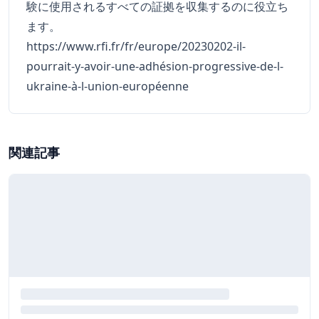
験に使用されるすべての証拠を収集するのに役立ち
ます。
https://www.rfi.fr/fr/europe/20230202-il-
pourrait-y-avoir-une-adhésion-progressive-de-l-
ukraine-à-l-union-européenne
関連記事