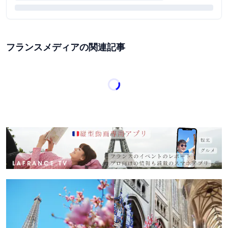
フランスメディアの関連記事