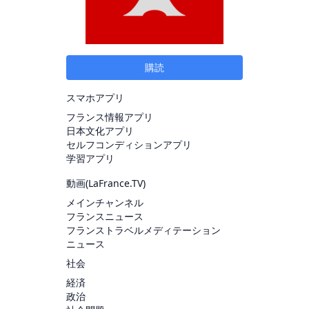
購読
スマホアプリ
フランス情報アプリ
日本文化アプリ
セルフコンディションアプリ
学習アプリ
動画(
LaFrance.TV
)
メインチャンネル
フランスニュース
フランストラベルメディテーション
ニュース
社会
経済
政治