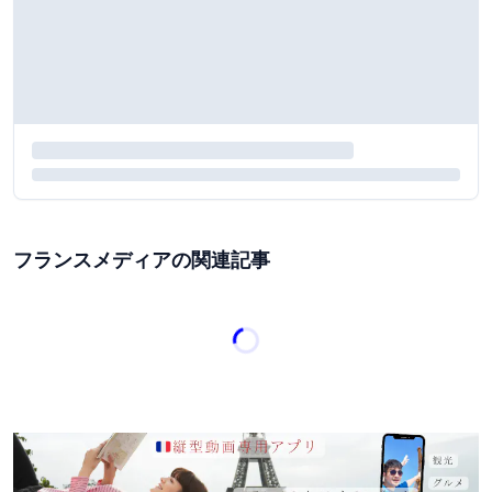
フランスメディアの関連記事