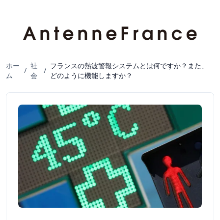
ホー
社
フランスの熱波警報システムとは何ですか？また、
/
/
ム
会
どのように機能しますか？