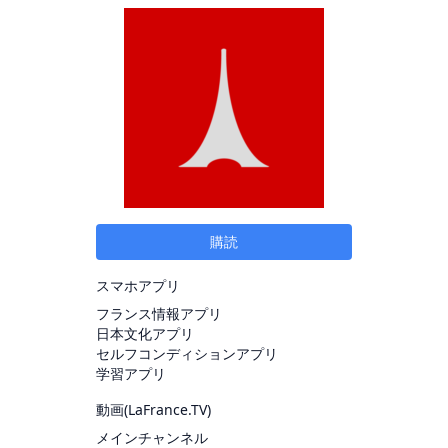
購読
スマホアプリ
フランス情報アプリ
日本文化アプリ
セルフコンディションアプリ
学習アプリ
動画(
LaFrance.TV
)
メインチャンネル