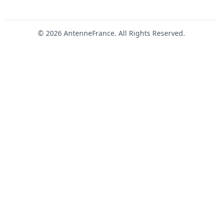
© 2026 AntenneFrance. All Rights Reserved.