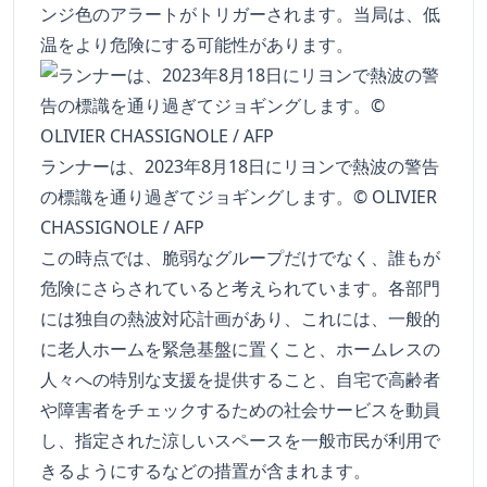
ンジ色のアラートがトリガーされます。当局は、低
温をより危険にする可能性があります。
ランナーは、2023年8月18日にリヨンで熱波の警告
の標識を通り過ぎてジョギングします。© OLIVIER
CHASSIGNOLE / AFP
この時点では、脆弱なグループだけでなく、誰もが
危険にさらされていると考えられています。各部門
には独自の熱波対応計画があり、これには、一般的
に老人ホームを緊急基盤に置くこと、ホームレスの
人々への特別な支援を提供すること、自宅で高齢者
や障害者をチェックするための社会サービスを動員
し、指定された涼しいスペースを一般市民が利用で
きるようにするなどの措置が含まれます。