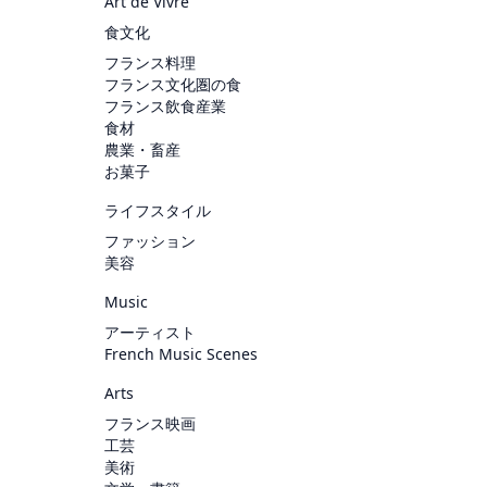
Art de Vivre
食文化
フランス料理
フランス文化圏の食
フランス飲食産業
食材
農業・畜産
お菓子
ライフスタイル
ファッション
美容
Music
アーティスト
French Music Scenes
Arts
フランス映画
工芸
美術