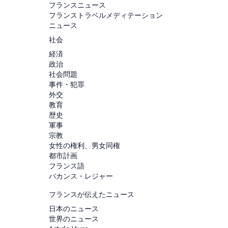
フランスニュース
フランストラベルメディテーション
ニュース
社会
経済
政治
社会問題
事件・犯罪
外交
教育
歴史
軍事
宗教
女性の権利、男女同権
都市計画
フランス語
バカンス・レジャー
フランスが伝えたニュース
日本のニュース
世界のニュース