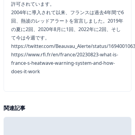
許可されています。
2004年に導入されて以来、フランスは過去4年間で6
回、熱波のレッドアラートを宣言しました。2019年
の夏に2回、2020年8月に1回、2022年に2回、そし
て今は今週です。
https://twitter.com/Beauvau_Alerte/status/16940010
https://www.rfi.fr/en/france/20230823-what-is-
france-s-heatwave-warning-system-and-how-
does-it-work
関連記事