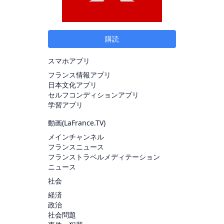
購読
スマホアプリ
フランス情報アプリ
日本文化アプリ
セルフコンディションアプリ
学習アプリ
動画(
LaFrance.TV
)
メインチャンネル
フランスニュース
フランストラベルメディテーション
ニュース
社会
経済
政治
社会問題