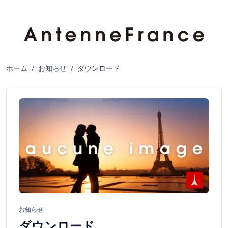
ホーム
/
お知らせ
/
ダウンロード
お知らせ
ダウンロード