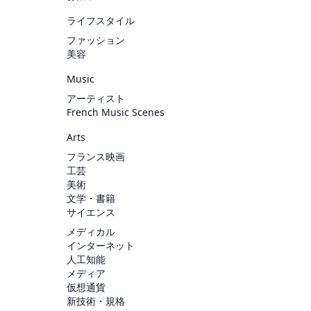
ライフスタイル
ファッション
美容
Music
アーティスト
French Music Scenes
Arts
フランス映画
工芸
美術
文学・書籍
サイエンス
メディカル
インターネット
人工知能
メディア
仮想通貨
新技術・規格