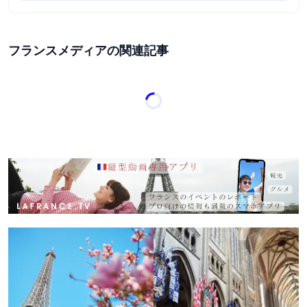
フランスメディアの関連記事