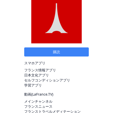
購読
スマホアプリ
フランス情報アプリ
日本文化アプリ
セルフコンディションアプリ
学習アプリ
動画(
LaFrance.TV
)
メインチャンネル
フランスニュース
フランストラベルメディテーション