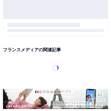
フランスメディアの関連記事