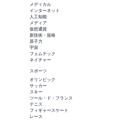
メディカル
インターネット
人工知能
メディア
仮想通貨
新技術・規格
原子力
宇宙
フェムテック
ネイチャー
スポーツ
オリンピック
サッカー
スキー
ツール・ド・フランス
テニス
フィギャースケート
レース