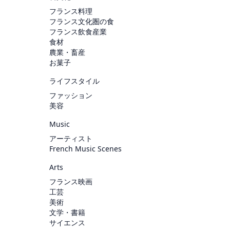
フランス料理
フランス文化圏の食
フランス飲食産業
食材
農業・畜産
お菓子
ライフスタイル
ファッション
美容
Music
アーティスト
French Music Scenes
Arts
フランス映画
工芸
美術
文学・書籍
サイエンス