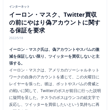
インターネット
イーロン・マスク、Twitter買収
の前にやはり偽アカウントに関す
る保証を要求
2022/5/18
イーロン・マスク氏は、偽アカウントやスパムの激
減を保証しない限り、ツイッターを買収しないと主
張する。
イーロン・マスクは、アメリカのソーシャルネット
ワークの自身のアカウントを通じて、この火曜日に
レイヤーを張った。彼は、ボットやスパムの脅威と
の戦いに関して、Twitterのボスが前日に行った説明
に疑問を呈した。テスラのボスはウンコの絵文字で
反応し、ツイッターを買収したいという気持ちに再