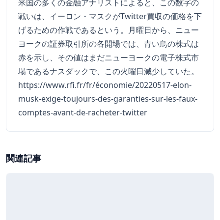
米国の多くの金融アナリストによると、この数字の
戦いは、イーロン・マスクがTwitter買収の価格を下
げるための作戦であるという。月曜日から、ニュー
ヨークの証券取引所の各開場では、青い鳥の株式は
赤を示し、その値はまだニューヨークの電子株式市
場であるナスダックで、この火曜日減少していた。
https://www.rfi.fr/fr/économie/20220517-elon-
musk-exige-toujours-des-garanties-sur-les-faux-
comptes-avant-de-racheter-twitter
関連記事