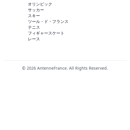
オリンピック
サッカー
スキー
ツール・ド・フランス
テニス
フィギャースケート
レース
© 2026 AntenneFrance. All Rights Reserved.