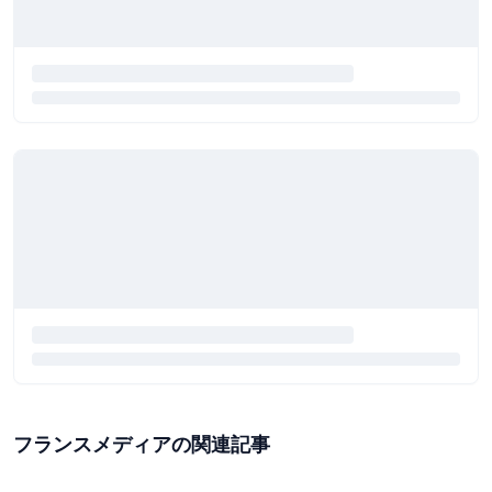
フランスメディアの関連記事