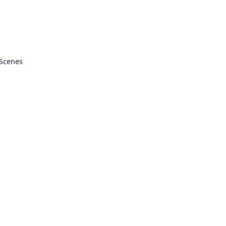
 Scenes