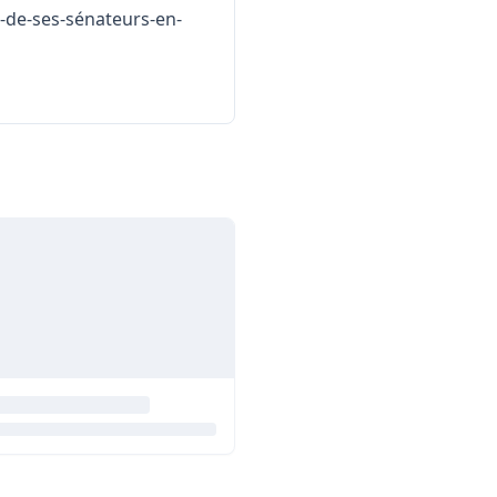
n-de-ses-sénateurs-en-