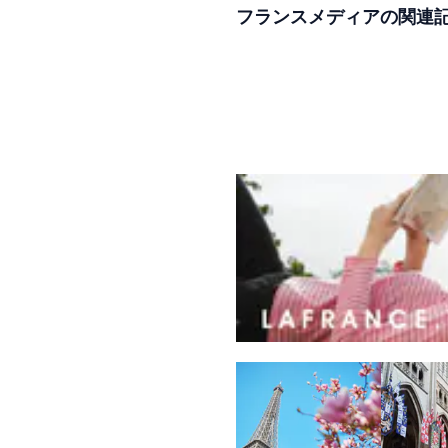
フランスメディアの関連