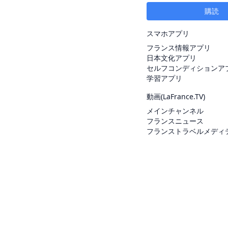
購読
スマホアプリ
フランス情報アプリ
日本文化アプリ
セルフコンディションア
学習アプリ
動画(
LaFrance.TV
)
メインチャンネル
フランスニュース
フランストラベルメディ