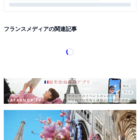
フランスメディアの関連記事