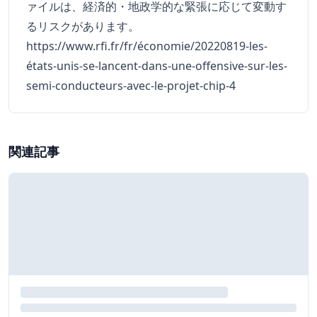
ァイルは、経済的・地政学的な緊張に応じて変動す
るリスクがあります。
https://www.rfi.fr/fr/économie/20220819-les-
états-unis-se-lancent-dans-une-offensive-sur-les-
semi-conducteurs-avec-le-projet-chip-4
関連記事