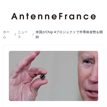
ホー
ニュー
米国がChip 4プロジェクトで半導体攻勢を開
/
/
ム
ス
始