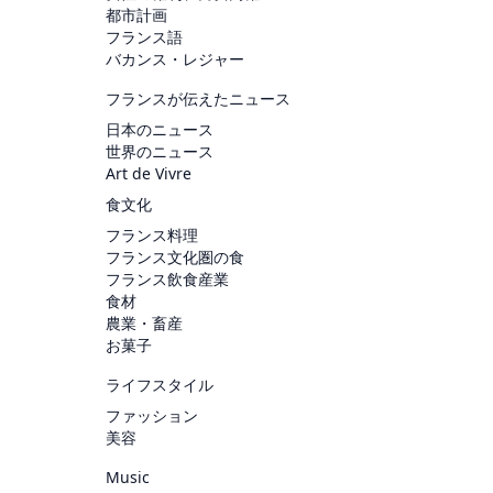
都市計画
フランス語
バカンス・レジャー
フランスが伝えたニュース
日本のニュース
世界のニュース
Art de Vivre
食文化
フランス料理
フランス文化圏の食
フランス飲食産業
食材
農業・畜産
お菓子
ライフスタイル
ファッション
美容
Music