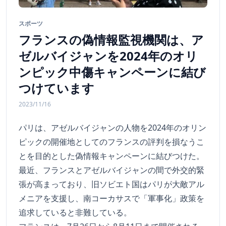
スポーツ
フランスの偽情報監視機関は、ア
ゼルバイジャンを2024年のオリ
ンピック中傷キャンペーンに結び
つけています
2023/11/16
パリは、アゼルバイジャンの人物を2024年のオリン
ピックの開催地としてのフランスの評判を損なうこ
とを目的とした偽情報キャンペーンに結びつけた。
最近、フランスとアゼルバイジャンの間で外交的緊
張が高まっており、旧ソビエト国はパリが大敵アル
メニアを支援し、南コーカサスで「軍事化」政策を
追求していると非難している。