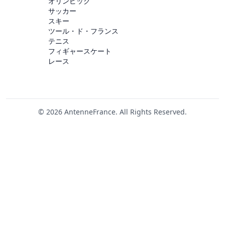
オリンピック
サッカー
スキー
ツール・ド・フランス
テニス
フィギャースケート
レース
© 2026 AntenneFrance. All Rights Reserved.