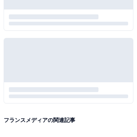
フランスメディアの関連記事