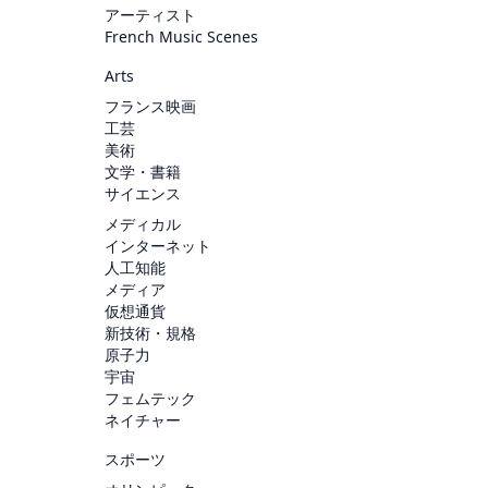
アーティスト
French Music Scenes
Arts
フランス映画
工芸
美術
文学・書籍
サイエンス
メディカル
インターネット
人工知能
メディア
仮想通貨
新技術・規格
原子力
宇宙
フェムテック
ネイチャー
スポーツ