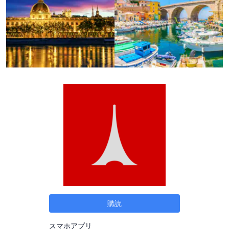
購読
スマホアプリ