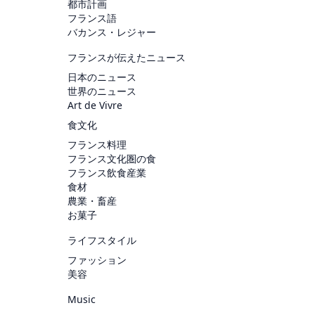
都市計画
フランス語
バカンス・レジャー
フランスが伝えたニュース
日本のニュース
世界のニュース
Art de Vivre
食文化
フランス料理
フランス文化圏の食
フランス飲食産業
食材
農業・畜産
お菓子
ライフスタイル
ファッション
美容
Music