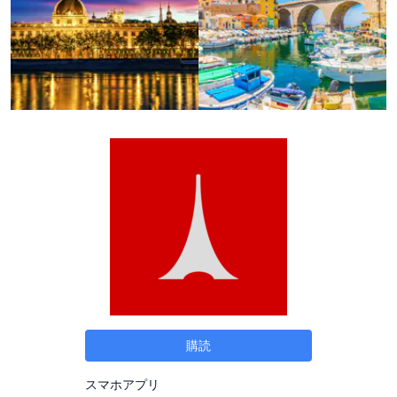
購読
スマホアプリ