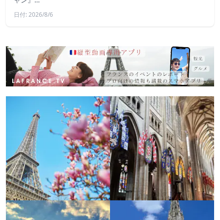
日付: 2026/8/6