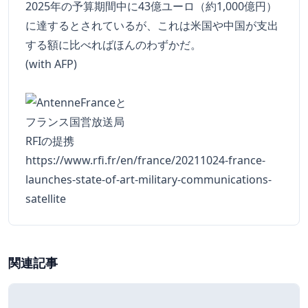
2025年の予算期間中に43億ユーロ（約1,000億円）
に達するとされているが、これは米国や中国が支出
する額に比べればほんのわずかだ。
(with AFP)
https://www.rfi.fr/en/france/20211024-france-
launches-state-of-art-military-communications-
satellite
関連記事