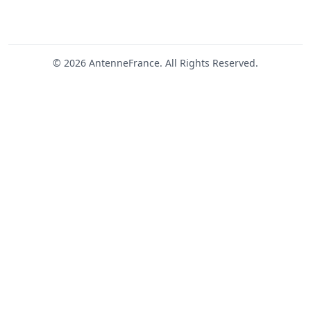
© 2026 AntenneFrance. All Rights Reserved.