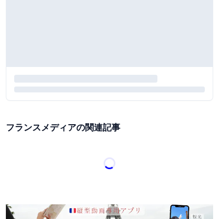
フランスメディアの関連記事