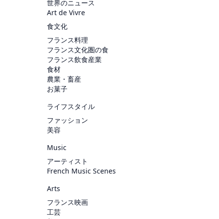
世界のニュース
Art de Vivre
食文化
フランス料理
フランス文化圏の食
フランス飲食産業
食材
農業・畜産
お菓子
ライフスタイル
ファッション
美容
Music
アーティスト
French Music Scenes
Arts
フランス映画
工芸