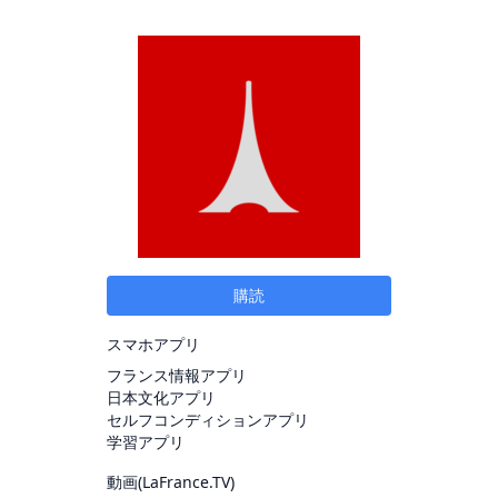
購読
スマホアプリ
フランス情報アプリ
日本文化アプリ
セルフコンディションアプリ
学習アプリ
動画(
LaFrance.TV
)