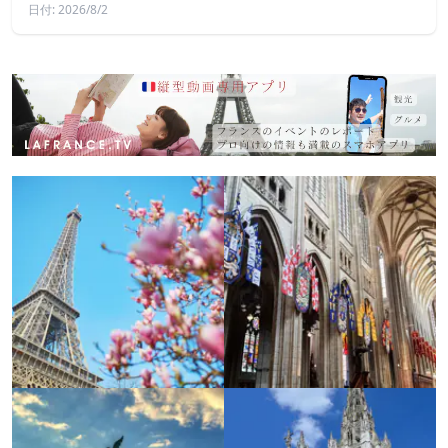
日付: 2026/8/2