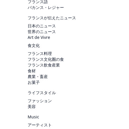
フランス語
バカンス・レジャー
フランスが伝えたニュース
日本のニュース
世界のニュース
Art de Vivre
食文化
フランス料理
フランス文化圏の食
フランス飲食産業
食材
農業・畜産
お菓子
ライフスタイル
ファッション
美容
Music
アーティスト