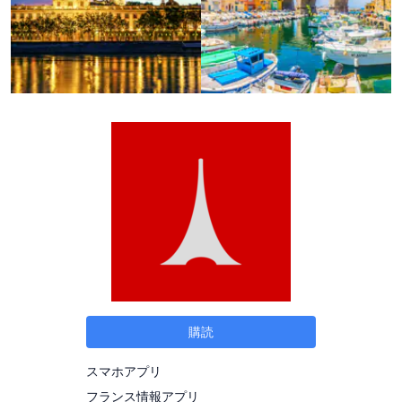
購読
スマホアプリ
フランス情報アプリ