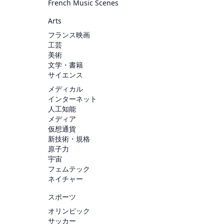
French Music Scenes
Arts
フランス映画
工芸
美術
文学・書籍
サイエンス
メディカル
インターネット
人工知能
メディア
仮想通貨
新技術・規格
原子力
宇宙
フェムテック
ネイチャー
スポーツ
オリンピック
サッカー