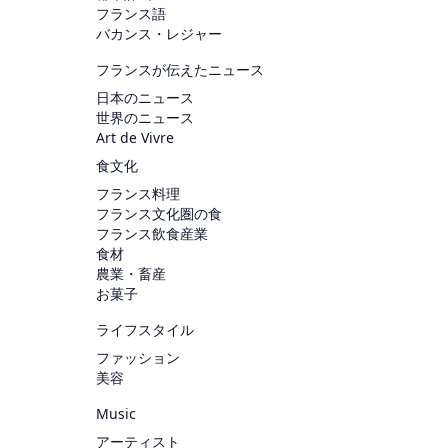
フランス語
バカンス・レジャー
フランスが伝えたニュース
日本のニュース
世界のニュース
Art de Vivre
食文化
フランス料理
フランス文化圏の食
フランス飲食産業
食材
農業・畜産
お菓子
ライフスタイル
ファッション
美容
Music
アーティスト