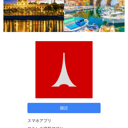
購読
スマホアプリ