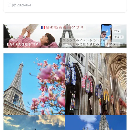
日付: 2026/8/4