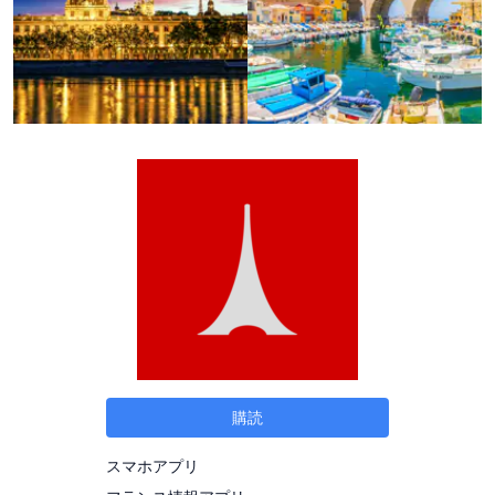
購読
スマホアプリ