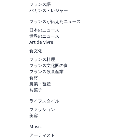
フランス語
バカンス・レジャー
フランスが伝えたニュース
日本のニュース
世界のニュース
Art de Vivre
食文化
フランス料理
フランス文化圏の食
フランス飲食産業
食材
農業・畜産
お菓子
ライフスタイル
ファッション
美容
Music
アーティスト