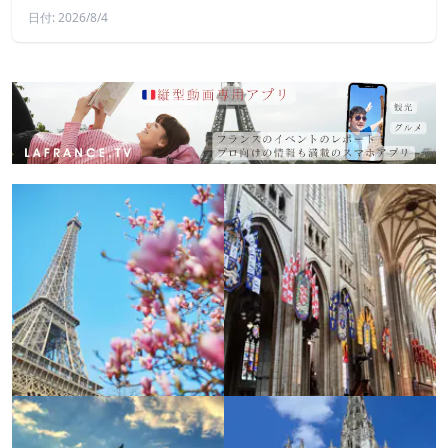
日付: 2026/8/4