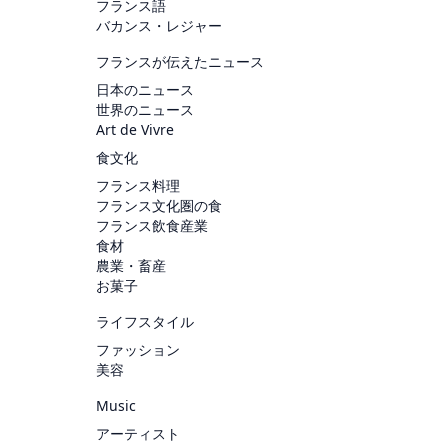
フランス語
バカンス・レジャー
フランスが伝えたニュース
日本のニュース
世界のニュース
Art de Vivre
食文化
フランス料理
フランス文化圏の食
フランス飲食産業
食材
農業・畜産
お菓子
ライフスタイル
ファッション
美容
Music
アーティスト