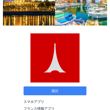
購読
スマホアプリ
フランス情報アプリ