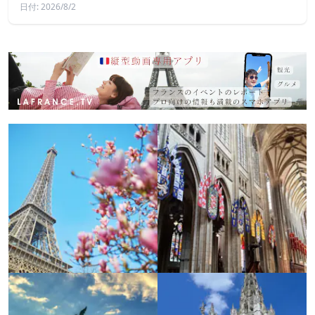
日付: 2026/8/2