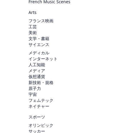
French Music Scenes
Arts
フランス映画
工芸
美術
文学・書籍
サイエンス
メディカル
インターネット
人工知能
メディア
仮想通貨
新技術・規格
原子力
宇宙
フェムテック
ネイチャー
スポーツ
オリンピック
サッカー