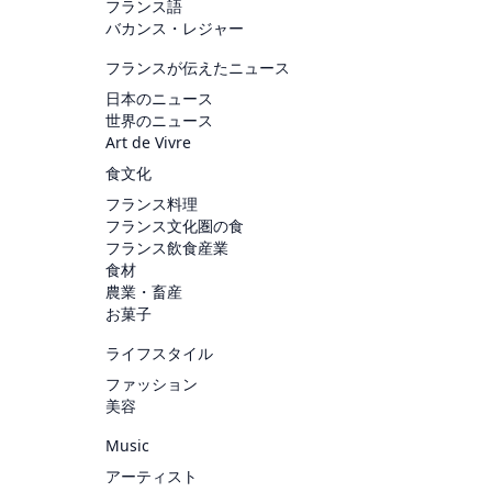
フランス語
バカンス・レジャー
フランスが伝えたニュース
日本のニュース
世界のニュース
Art de Vivre
食文化
フランス料理
フランス文化圏の食
フランス飲食産業
食材
農業・畜産
お菓子
ライフスタイル
ファッション
美容
Music
アーティスト