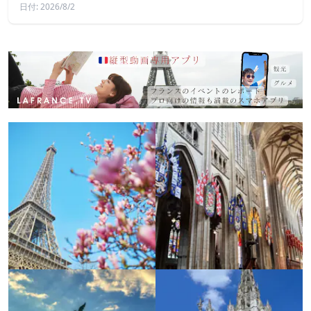
日付: 2026/8/2