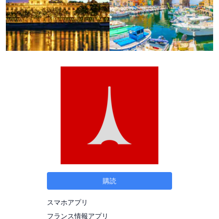
購読
スマホアプリ
フランス情報アプリ