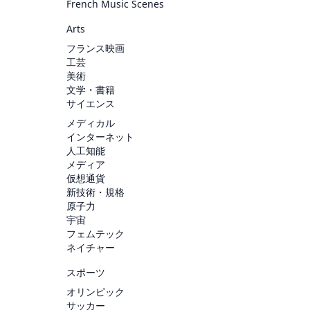
French Music Scenes
Arts
フランス映画
工芸
美術
文学・書籍
サイエンス
メディカル
インターネット
人工知能
メディア
仮想通貨
新技術・規格
原子力
宇宙
フェムテック
ネイチャー
スポーツ
オリンピック
サッカー