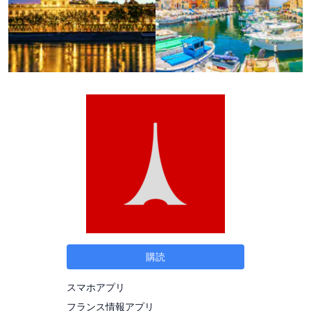
購読
スマホアプリ
フランス情報アプリ