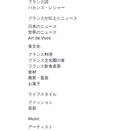
フランス語
バカンス・レジャー
フランスが伝えたニュース
日本のニュース
世界のニュース
Art de Vivre
食文化
フランス料理
フランス文化圏の食
フランス飲食産業
食材
農業・畜産
お菓子
ライフスタイル
ファッション
美容
Music
アーティスト