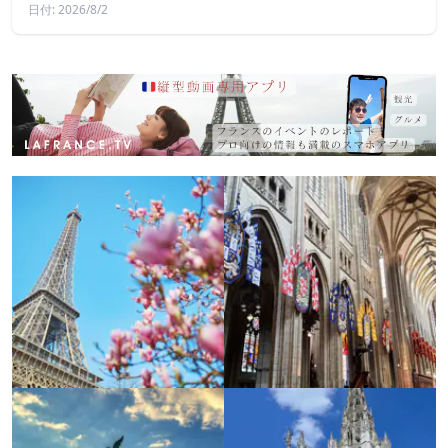
日付: 2026/8/2