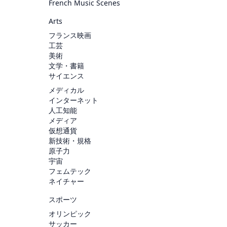
French Music Scenes
Arts
フランス映画
工芸
美術
文学・書籍
サイエンス
メディカル
インターネット
人工知能
メディア
仮想通貨
新技術・規格
原子力
宇宙
フェムテック
ネイチャー
スポーツ
オリンピック
サッカー