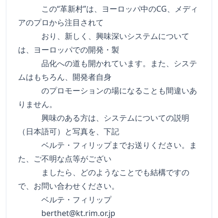
この“革新村”は、ヨーロッパ中のCG、メディ
アのプロから注目されて
おり、新しく、興味深いシステムについて
は、ヨーロッパでの開発・製
品化への道も開かれています。また、システ
ムはもちろん、開発者自身
のプロモーションの場になることも間違いあ
りません。
興味のある方は、システムについての説明
（日本語可）と写真を、下記
ベルテ・フィリップまでお送りください。ま
た、ご不明な点等がござい
ましたら、どのようなことでも結構ですの
で、お問い合わせください。
ベルテ・フィリップ
berthet@kt.rim.or.jp