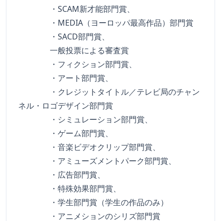
・SCAM新才能部門賞、
・MEDIA（ヨーロッパ最高作品）部門賞
・SACD部門賞、
一般投票による審査賞
・フィクション部門賞、
・アート部門賞、
・クレジットタイトル／テレビ局のチャン
ネル・ロゴデザイン部門賞
・シミュレーション部門賞、
・ゲーム部門賞、
・音楽ビデオクリップ部門賞、
・アミューズメントパーク部門賞、
・広告部門賞、
・特殊効果部門賞、
・学生部門賞（学生の作品のみ）
・アニメションのシリズ部門賞