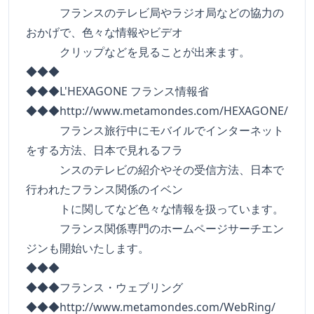
フランスのテレビ局やラジオ局などの協力の
おかげで、色々な情報やビデオ
クリップなどを見ることが出来ます。
◆◆◆
◆◆◆L'HEXAGONE フランス情報省
◆◆◆http://www.metamondes.com/HEXAGONE/
フランス旅行中にモバイルでインターネット
をする方法、日本で見れるフラ
ンスのテレビの紹介やその受信方法、日本で
行われたフランス関係のイベン
トに関してなど色々な情報を扱っています。
フランス関係専門のホームページサーチエン
ジンも開始いたします。
◆◆◆
◆◆◆フランス・ウェブリング
◆◆◆http://www.metamondes.com/WebRing/