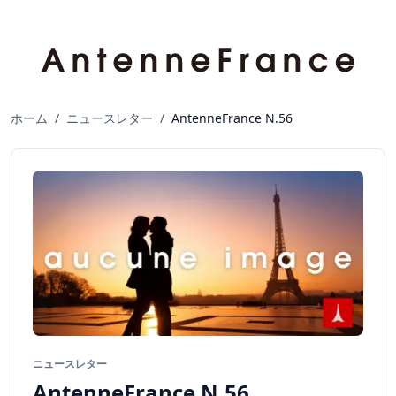
ホーム
/
ニュースレター
/
AntenneFrance N.56
ニュースレター
AntenneFrance N.56