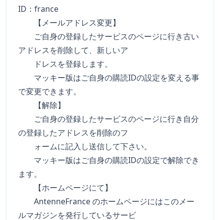
ID：france
【メールアドレス変更】
ご自身の登録したサービスのページに行き古い
アドレスを削除して、新しいア
ドレスを登録します。
マッキー版はご自身の購読IDの設定を変える事
で変更できます。
【解除】
ご自身の登録したサービスのページに行き自分
の登録したアドレスを削除のフ
ォームに記入し送信して下さい。
マッキー版はご自身の購読IDの設定で解除でき
ます。
【ホームページにて】
AntenneFrance のホームページにはこのメー
ルマガジンを発行しているサービ