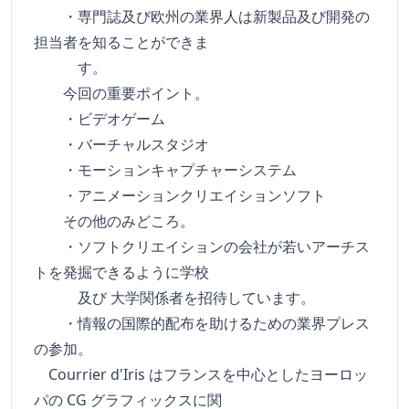
・専門誌及び欧州の業界人は新製品及び開発の
担当者を知ることができま
す。
今回の重要ポイント。
・ビデオゲーム
・バーチャルスタジオ
・モーションキャプチャーシステム
・アニメーションクリエイションソフト
その他のみどころ。
・ソフトクリエイションの会社が若いアーチス
トを発掘できるように学校
及び 大学関係者を招待しています。
・情報の国際的配布を助けるための業界プレス
の参加。
Courrier d'Iris はフランスを中心としたヨーロッ
パの CG グラフィックスに関