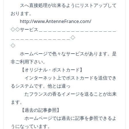
スへ直接処理が出来るようにリストアップして
おります。
http://www.AntenneFrance.com/
◇◇サービス＿＿＿＿＿＿＿＿＿＿＿＿＿＿＿＿＿
＿＿＿＿＿＿＿＿＿＿＿＿＿◇
◇
ホームページで色々なサービスがあります。是
非ご利用下さい。
【オリジナル・ポストカード】
インターネット上でポストカードを送信でき
るシステムです。他とは違っ
たフランスの香るイメージを送ることが出来
ます。
【過去の記事参照】
ホームページでは過去に記事を参照できるよ
うになっています。