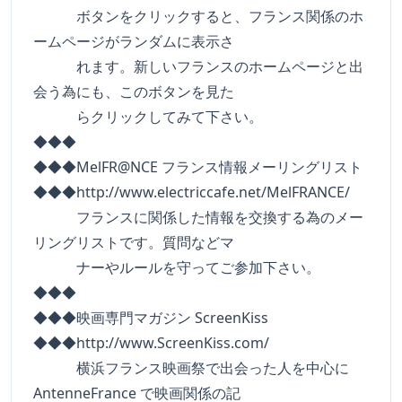
ボタンをクリックすると、フランス関係のホ
ームページがランダムに表示さ
れます。新しいフランスのホームページと出
会う為にも、このボタンを見た
らクリックしてみて下さい。
◆◆◆
◆◆◆MelFR@NCE フランス情報メーリングリスト
◆◆◆http://www.electriccafe.net/MelFRANCE/
フランスに関係した情報を交換する為のメー
リングリストです。質問などマ
ナーやルールを守ってご参加下さい。
◆◆◆
◆◆◆映画専門マガジン ScreenKiss
◆◆◆http://www.ScreenKiss.com/
横浜フランス映画祭で出会った人を中心に
AntenneFrance で映画関係の記