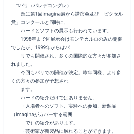
□パリ（パレデコングレ）
既に第1回imagina展から講演会及び「ピクセル
賞」コンクールと同時に、
ハードとソフトの展示も行われています。
1998年まで同展示会はモンテカルロのみの開催
でしたが、1999年からはパ
リでも開催され、多くの国際的な方々が参加さ
れました。
今回もパリでの開催が決定。昨年同様、より多
くの方々の参加が予想され
ます。
ハードの紹介だけではありません。
・入場者へのソフト、実験への参加、新製品
（imaginaがカバーする範囲
で）の紹介があります。
・芸術家が新製品に触れることができます。