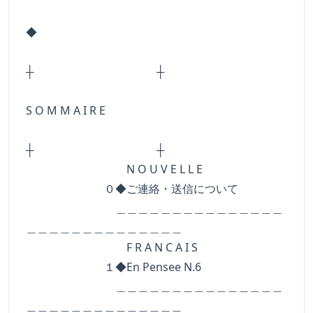
◆
┼ ┼
S O M M A I R E
┼ ┼
N O U V E L L E
０◆ご連絡・送信について
＿＿＿＿＿＿＿＿＿＿＿＿＿＿＿
＿＿＿＿＿＿＿＿＿＿＿＿＿＿
F R A N C A I S
１◆En Pensee N.6
＿＿＿＿＿＿＿＿＿＿＿＿＿＿＿
＿＿＿＿＿＿＿＿＿＿＿＿＿＿