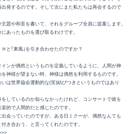
出発するのです。そして次にまた私たちは再会するので
主題や和音を書いて、それをグループ全員に提案します。
にあったものを選び取るわけです。
Ｈと｢東風｣を引き合わせたのですか？
インが偶然というものを定義しているように、人間が神
を神様が望まない時、神様は偶然を利用するものです。
いは世界協会運動的な(笑)結びつきというものではあり
をしているのか知らなかったけれど、コンサートで彼を
楽的で人間的だと感じたのです。
出会っていたのですが、ある日ミクーが、偶然なんても
付き合おう、と言ってくれたのです。
>>>