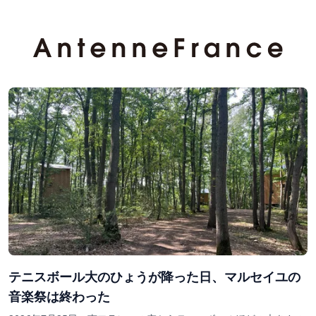
テニスボール大のひょうが降った日、マルセイユの
音楽祭は終わった