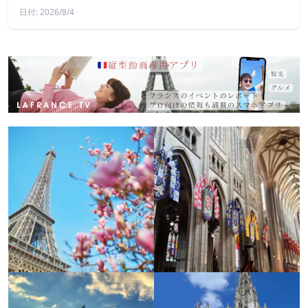
日付: 2026/8/4