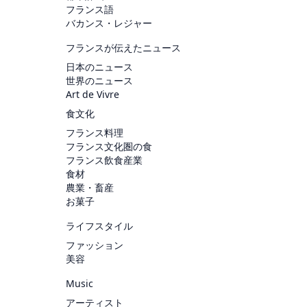
フランス語
バカンス・レジャー
フランスが伝えたニュース
日本のニュース
世界のニュース
Art de Vivre
食文化
フランス料理
フランス文化圏の食
フランス飲食産業
食材
農業・畜産
お菓子
ライフスタイル
ファッション
美容
Music
アーティスト