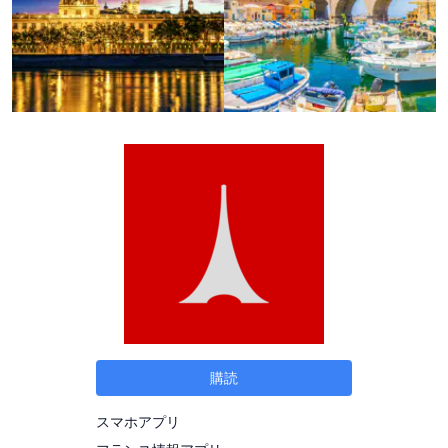
購読
スマホアプリ