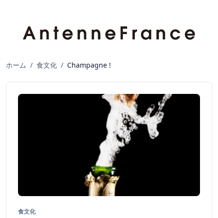
ホーム
/
食文化
/
Champagne !
食文化