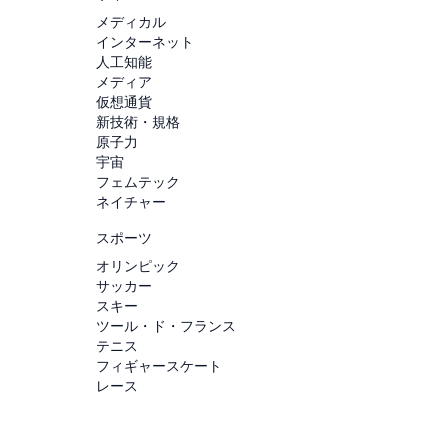
メディカル
インターネット
人工知能
メディア
仮想通貨
新技術・規格
原子力
宇宙
フェムテック
ネイチャー
スポーツ
オリンピック
サッカー
スキー
ツール・ド・フランス
テニス
フィギャースケート
レース