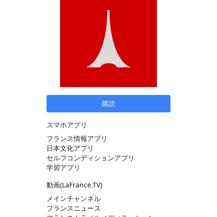
購読
スマホアプリ
フランス情報アプリ
日本文化アプリ
セルフコンディションアプリ
学習アプリ
動画(
LaFrance.TV
)
メインチャンネル
フランスニュース