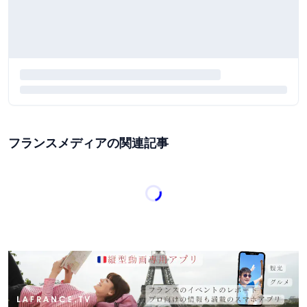
フランスメディアの関連記事