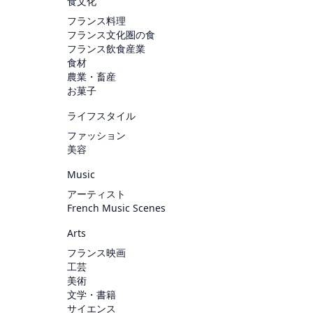
食文化
フランス料理
フランス文化圏の食
フランス飲食産業
食材
農業・畜産
お菓子
ライフスタイル
ファッション
美容
Music
アーティスト
French Music Scenes
Arts
フランス映画
工芸
美術
文学・書籍
サイエンス