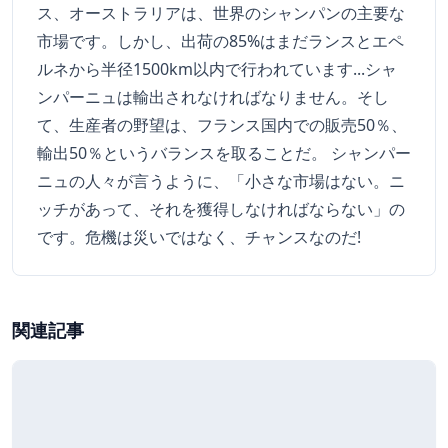
ス、オーストラリアは、世界のシャンパンの主要な
市場です。しかし、出荷の85%はまだランスとエペ
ルネから半径1500km以内で行われています...シャ
ンパーニュは輸出されなければなりません。そし
て、生産者の野望は、フランス国内での販売50％、
輸出50％というバランスを取ることだ。 シャンパー
ニュの人々が言うように、「小さな市場はない。ニ
ッチがあって、それを獲得しなければならない」の
です。危機は災いではなく、チャンスなのだ!
関連記事