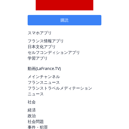
購読
スマホアプリ
フランス情報アプリ
日本文化アプリ
セルフコンディションアプリ
学習アプリ
動画(
LaFrance.TV
)
メインチャンネル
フランスニュース
フランストラベルメディテーション
ニュース
社会
経済
政治
社会問題
事件・犯罪