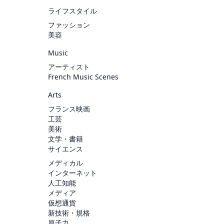
ライフスタイル
ファッション
美容
Music
アーティスト
French Music Scenes
Arts
フランス映画
工芸
美術
文学・書籍
サイエンス
メディカル
インターネット
人工知能
メディア
仮想通貨
新技術・規格
原子力