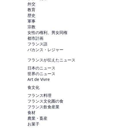
外交
教育
歴史
軍事
宗教
女性の権利、男女同権
都市計画
フランス語
バカンス・レジャー
フランスが伝えたニュース
日本のニュース
世界のニュース
Art de Vivre
食文化
フランス料理
フランス文化圏の食
フランス飲食産業
食材
農業・畜産
お菓子