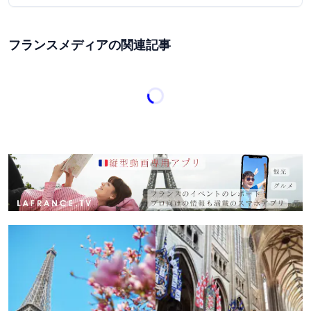
フランスメディアの関連記事