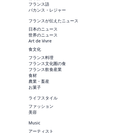
フランス語
バカンス・レジャー
フランスが伝えたニュース
日本のニュース
世界のニュース
Art de Vivre
食文化
フランス料理
フランス文化圏の食
フランス飲食産業
食材
農業・畜産
お菓子
ライフスタイル
ファッション
美容
Music
アーティスト