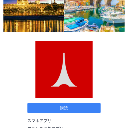
購読
スマホアプリ