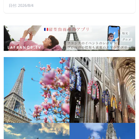
日付: 2026/8/4