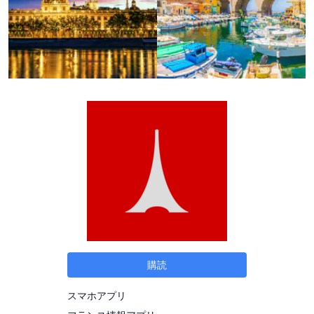
購読
スマホアプリ