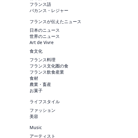
フランス語
バカンス・レジャー
フランスが伝えたニュース
日本のニュース
世界のニュース
Art de Vivre
食文化
フランス料理
フランス文化圏の食
フランス飲食産業
食材
農業・畜産
お菓子
ライフスタイル
ファッション
美容
Music
アーティスト