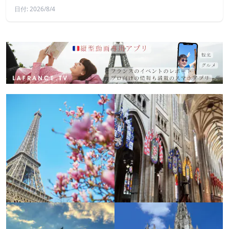
日付: 2026/8/4