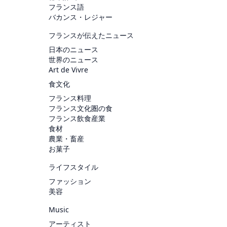
フランス語
バカンス・レジャー
フランスが伝えたニュース
日本のニュース
世界のニュース
Art de Vivre
食文化
フランス料理
フランス文化圏の食
フランス飲食産業
食材
農業・畜産
お菓子
ライフスタイル
ファッション
美容
Music
アーティスト