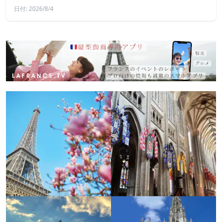
日付: 2026/8/4