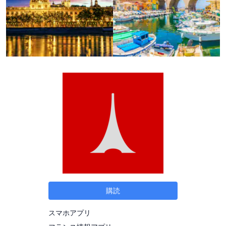
購読
スマホアプリ