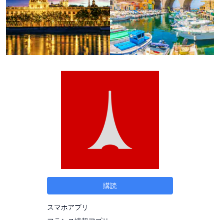
購読
スマホアプリ