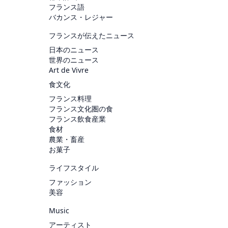
フランス語
バカンス・レジャー
フランスが伝えたニュース
日本のニュース
世界のニュース
Art de Vivre
食文化
フランス料理
フランス文化圏の食
フランス飲食産業
食材
農業・畜産
お菓子
ライフスタイル
ファッション
美容
Music
アーティスト