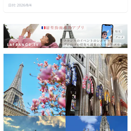
日付: 2026/8/4