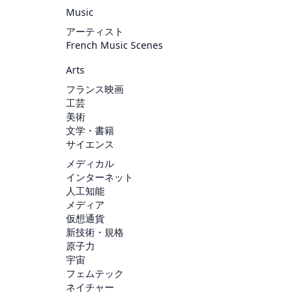
Music
アーティスト
French Music Scenes
Arts
フランス映画
工芸
美術
文学・書籍
サイエンス
メディカル
インターネット
人工知能
メディア
仮想通貨
新技術・規格
原子力
宇宙
フェムテック
ネイチャー