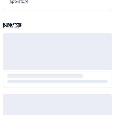
app-store
関連記事