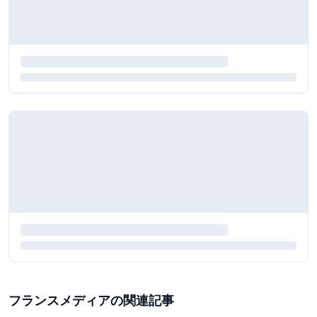
フランスメディアの関連記事