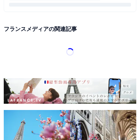
フランスメディアの関連記事