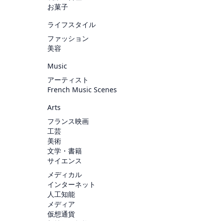
お菓子
ライフスタイル
ファッション
美容
Music
アーティスト
French Music Scenes
Arts
フランス映画
工芸
美術
文学・書籍
サイエンス
メディカル
インターネット
人工知能
メディア
仮想通貨