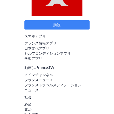
購読
スマホアプリ
フランス情報アプリ
日本文化アプリ
セルフコンディションアプリ
学習アプリ
動画(
LaFrance.TV
)
メインチャンネル
フランスニュース
フランストラベルメディテーション
ニュース
社会
経済
政治