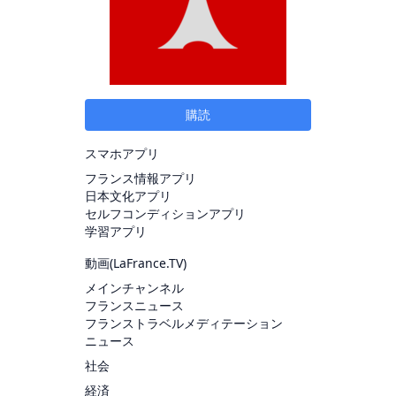
購読
スマホアプリ
フランス情報アプリ
日本文化アプリ
セルフコンディションアプリ
学習アプリ
動画(
LaFrance.TV
)
メインチャンネル
フランスニュース
フランストラベルメディテーション
ニュース
社会
経済