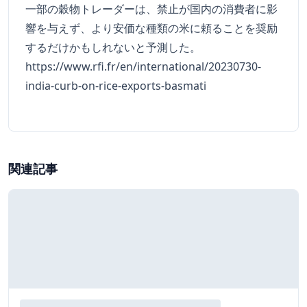
一部の穀物トレーダーは、禁止が国内の消費者に影
響を与えず、より安価な種類の米に頼ることを奨励
するだけかもしれないと予測した。
https://www.rfi.fr/en/international/20230730-
india-curb-on-rice-exports-basmati
関連記事