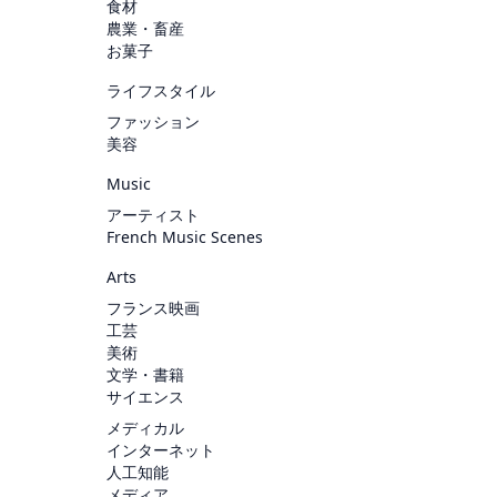
食材
農業・畜産
お菓子
ライフスタイル
ファッション
美容
Music
アーティスト
French Music Scenes
Arts
フランス映画
工芸
美術
文学・書籍
サイエンス
メディカル
インターネット
人工知能
メディア