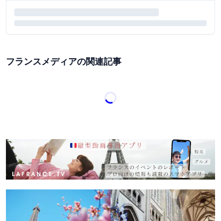
フランスメディアの関連記事