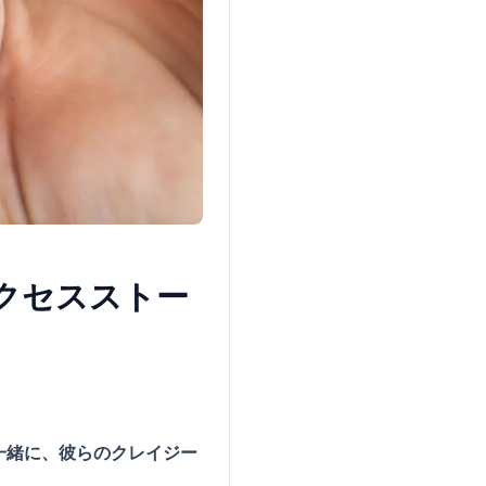
いサクセスストー
ーと一緒に、彼らのクレイジー