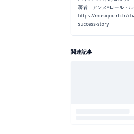
著者：アンヌ=ロール・ル
https://musique.rfi.fr/
success-story
関連記事