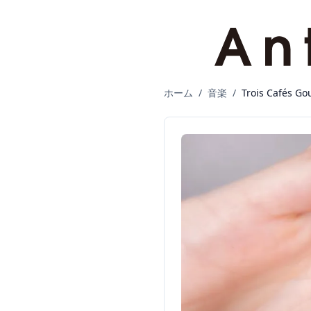
ホーム
/
音楽
/
Trois Caf