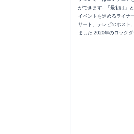
ができます...「最初は
イベントを進めるライナー
サート、テレビのホスト
ました!2020年のロック