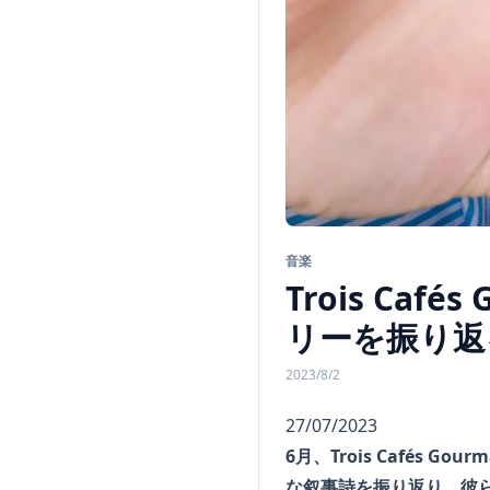
音楽
Trois Ca
リーを振り返
2023/8/2
27/07/2023
6月、Trois Café
な叙事詩を振り返り、彼