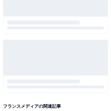
フランスメディアの関連記事