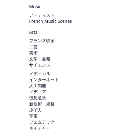
Music
アーティスト
French Music Scenes
Arts
フランス映画
工芸
美術
文学・書籍
サイエンス
メディカル
インターネット
人工知能
メディア
仮想通貨
新技術・規格
原子力
宇宙
フェムテック
ネイチャー