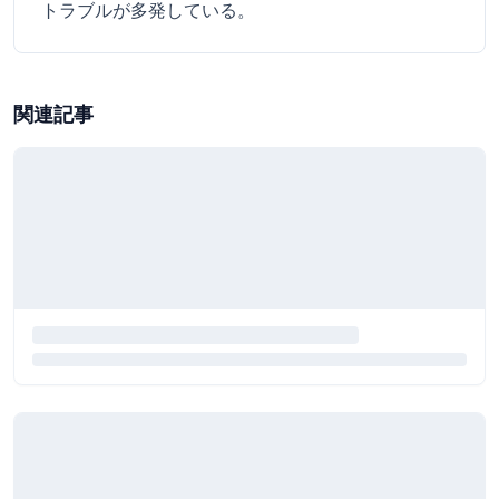
トラブルが多発している。
関連記事