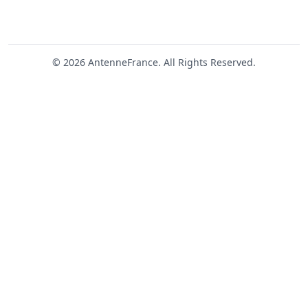
© 2026 AntenneFrance. All Rights Reserved.