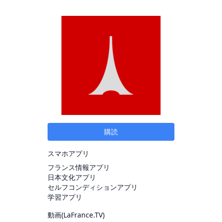
購読
スマホアプリ
フランス情報アプリ
日本文化アプリ
セルフコンディションアプリ
学習アプリ
動画(
LaFrance.TV
)