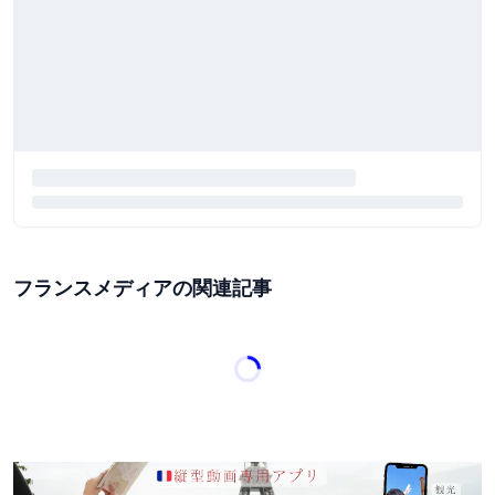
フランスメディアの関連記事