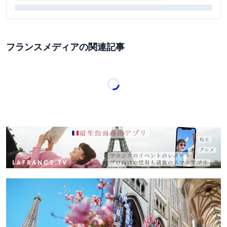
フランスメディアの関連記事