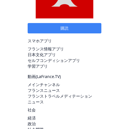
購読
スマホアプリ
フランス情報アプリ
日本文化アプリ
セルフコンディションアプリ
学習アプリ
動画(
LaFrance.TV
)
メインチャンネル
フランスニュース
フランストラベルメディテーション
ニュース
社会
経済
政治