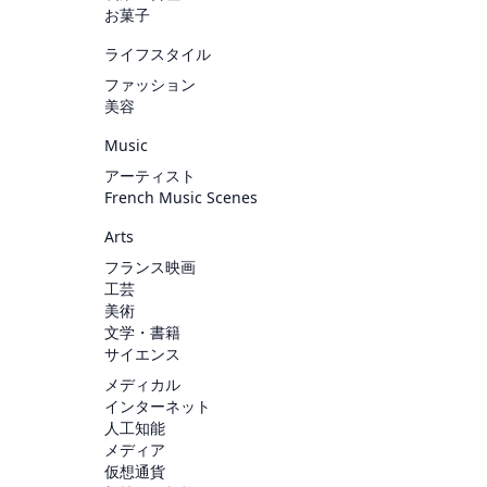
お菓子
ライフスタイル
ファッション
美容
Music
アーティスト
French Music Scenes
Arts
フランス映画
工芸
美術
文学・書籍
サイエンス
メディカル
インターネット
人工知能
メディア
仮想通貨