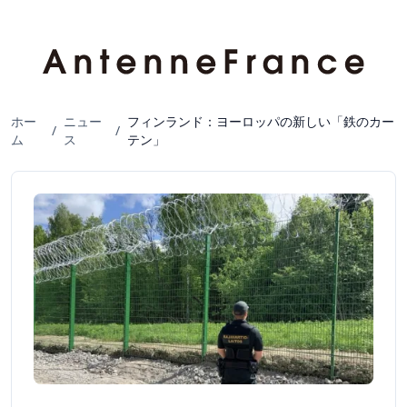
ホー
ニュー
フィンランド：ヨーロッパの新しい「鉄のカー
/
/
ム
ス
テン」