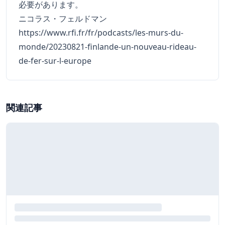
必要があります。
ニコラス・フェルドマン
https://www.rfi.fr/fr/podcasts/les-murs-du-
monde/20230821-finlande-un-nouveau-rideau-
de-fer-sur-l-europe
関連記事