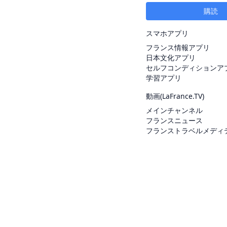
購読
スマホアプリ
フランス情報アプリ
日本文化アプリ
セルフコンディションア
学習アプリ
動画(
LaFrance.TV
)
メインチャンネル
フランスニュース
フランストラベルメディ