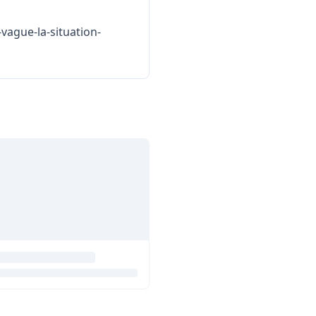
vague-la-situation-