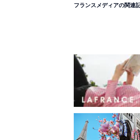
フランスメディアの関連