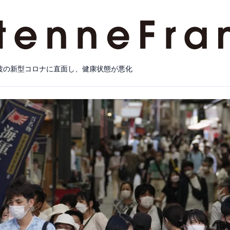
波の新型コロナに直面し、健康状態が悪化