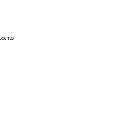
 Scenes