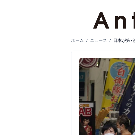
ホーム
/
ニュース
/
日本が第7