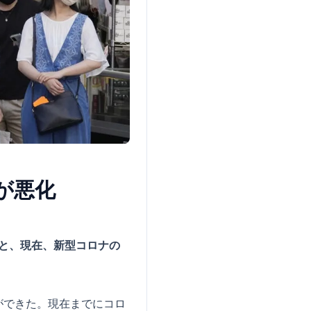
が悪化
と、現在、新型コロナの
ができた。現在までにコロ