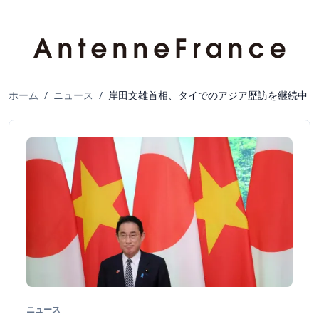
ホーム
/
ニュース
/
岸田文雄首相、タイでのアジア歴訪を継続中
ニュース