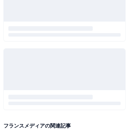
フランスメディアの関連記事