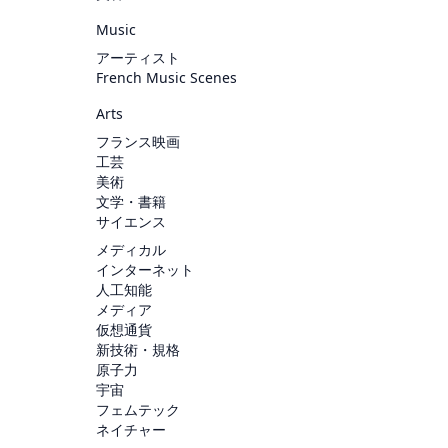
Music
アーティスト
French Music Scenes
Arts
フランス映画
工芸
美術
文学・書籍
サイエンス
メディカル
インターネット
人工知能
メディア
仮想通貨
新技術・規格
原子力
宇宙
フェムテック
ネイチャー