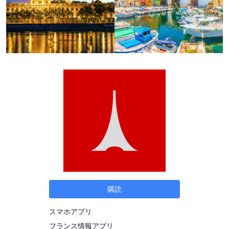
購読
スマホアプリ
フランス情報アプリ