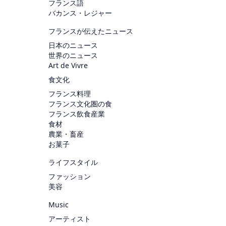
フランス語
バカンス・レジャー
フランスが伝えたニュース
日本のニュース
世界のニュース
Art de Vivre
食文化
フランス料理
フランス文化圏の食
フランス飲食産業
食材
農業・畜産
お菓子
ライフスタイル
ファッション
美容
Music
アーティスト