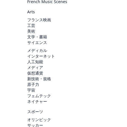
French Music Scenes
Arts
フランス映画
工芸
美術
文学・書籍
サイエンス
メディカル
インターネット
人工知能
メディア
仮想通貨
新技術・規格
原子力
宇宙
フェムテック
ネイチャー
スポーツ
オリンピック
サッカー