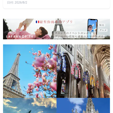
日付: 2026/8/2