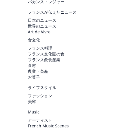
バカンス・レジャー
フランスが伝えたニュース
日本のニュース
世界のニュース
Art de Vivre
食文化
フランス料理
フランス文化圏の食
フランス飲食産業
食材
農業・畜産
お菓子
ライフスタイル
ファッション
美容
Music
アーティスト
French Music Scenes