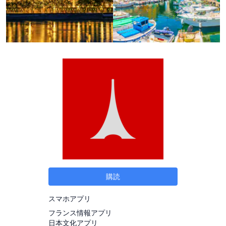
購読
スマホアプリ
フランス情報アプリ
日本文化アプリ