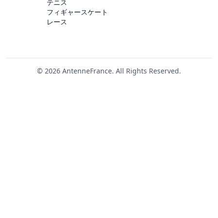
テニス
フィギャースケート
レース
© 2026 AntenneFrance. All Rights Reserved.