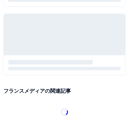
フランスメディアの関連記事