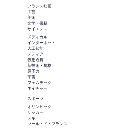
フランス映画
工芸
美術
文学・書籍
サイエンス
メディカル
インターネット
人工知能
メディア
仮想通貨
新技術・規格
原子力
宇宙
フェムテック
ネイチャー
スポーツ
オリンピック
サッカー
スキー
ツール・ド・フランス