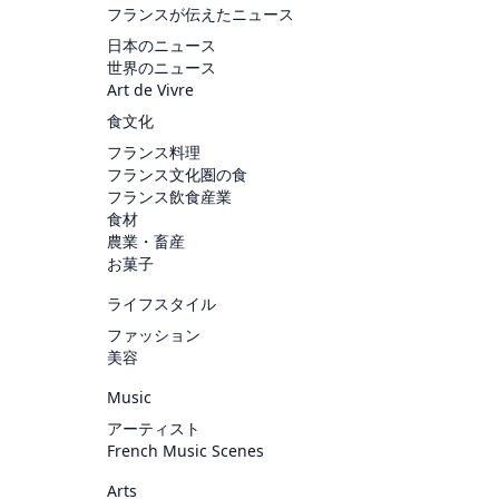
フランスが伝えたニュース
日本のニュース
世界のニュース
Art de Vivre
食文化
フランス料理
フランス文化圏の食
フランス飲食産業
食材
農業・畜産
お菓子
ライフスタイル
ファッション
美容
Music
アーティスト
French Music Scenes
Arts