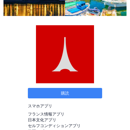
購読
スマホアプリ
フランス情報アプリ
日本文化アプリ
セルフコンディションアプリ