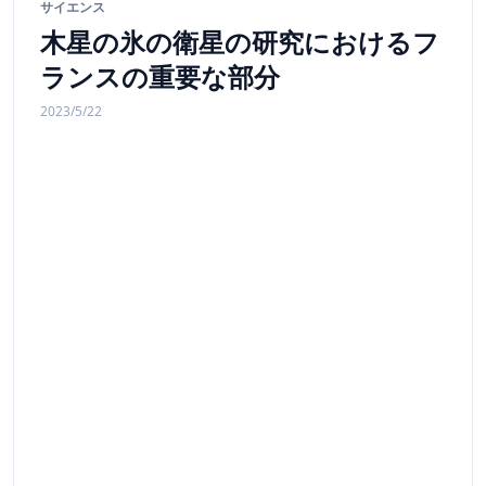
サイエンス
木星の氷の衛星の研究におけるフ
ランスの重要な部分
2023/5/22