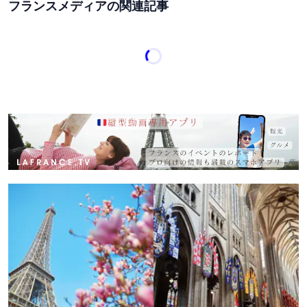
フランスメディアの関連記事