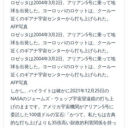
ロゼッタは2004年3月2日、アリアン5号に乗って地
球を出発した。ヨーロッパのロケットは、クールー
近くのギアナ宇宙センターから打ち上げられた。
ロゼッタは2004年3月2日、アリアン5号に乗って地
球を出発した。ヨーロッパのロケットは、クールー
近くのギアナ宇宙センターから打ち上げられた。
AFP写真
しかし、ハイライトは確かに2021年12月25日の
NASAのジェームズ・ウェッブ宇宙望遠鏡の打ち上
げのままです。アメリカ宇宙機関がアリアン5号に
委託した100億ドルの宝石:「かつて、私たちは古典
的な打ち上げよりも35倍高い財政的利害関係を持っ