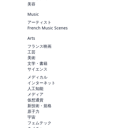
美容
Music
アーティスト
French Music Scenes
Arts
フランス映画
工芸
美術
文学・書籍
サイエンス
メディカル
インターネット
人工知能
メディア
仮想通貨
新技術・規格
原子力
宇宙
フェムテック