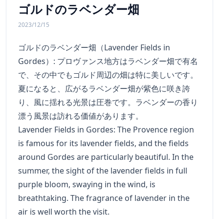
ゴルドのラベンダー畑
2023/12/15
ゴルドのラベンダー畑（Lavender Fields in
Gordes）: プロヴァンス地方はラベンダー畑で有名
で、その中でもゴルド周辺の畑は特に美しいです。
夏になると、広がるラベンダー畑が紫色に咲き誇
り、風に揺れる光景は圧巻です。ラベンダーの香り
漂う風景は訪れる価値があります。
Lavender Fields in Gordes: The Provence region
is famous for its lavender fields, and the fields
around Gordes are particularly beautiful. In the
summer, the sight of the lavender fields in full
purple bloom, swaying in the wind, is
breathtaking. The fragrance of lavender in the
air is well worth the visit.