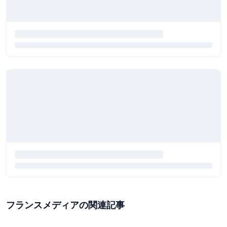
フランスメディアの関連記事