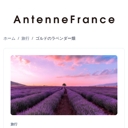
ホーム
/
旅行
/
ゴルドのラベンダー畑
旅行