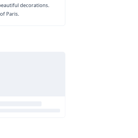
eautiful decorations.
of Paris.