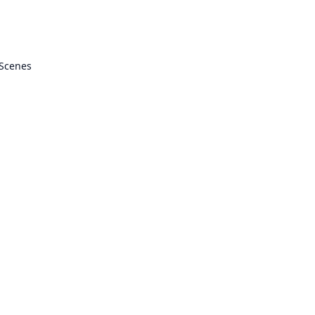
 Scenes