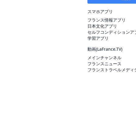
スマホアプリ
フランス情報アプリ
日本文化アプリ
セルフコンディションア
学習アプリ
動画(
LaFrance.TV
)
メインチャンネル
フランスニュース
フランストラベルメディ