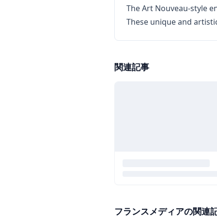
The Art Nouveau-style en
These unique and artisti
関連記事
フランスメディアの関連