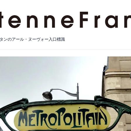
タンのアール・ヌーヴォー入口標識