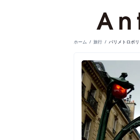
ホーム
/
旅行
/
パリメトロポリ