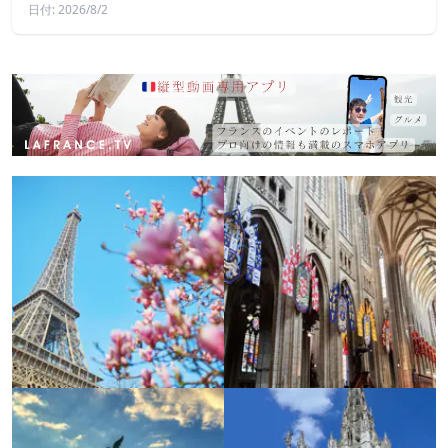
日付: 2026/8/2