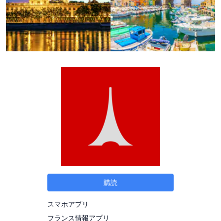
購読
スマホアプリ
フランス情報アプリ