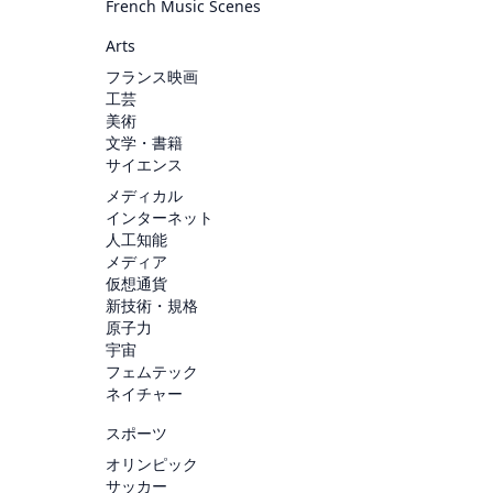
French Music Scenes
Arts
フランス映画
工芸
美術
文学・書籍
サイエンス
メディカル
インターネット
人工知能
メディア
仮想通貨
新技術・規格
原子力
宇宙
フェムテック
ネイチャー
スポーツ
オリンピック
サッカー