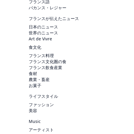
フランス語
バカンス・レジャー
フランスが伝えたニュース
日本のニュース
世界のニュース
Art de Vivre
食文化
フランス料理
フランス文化圏の食
フランス飲食産業
食材
農業・畜産
お菓子
ライフスタイル
ファッション
美容
Music
アーティスト