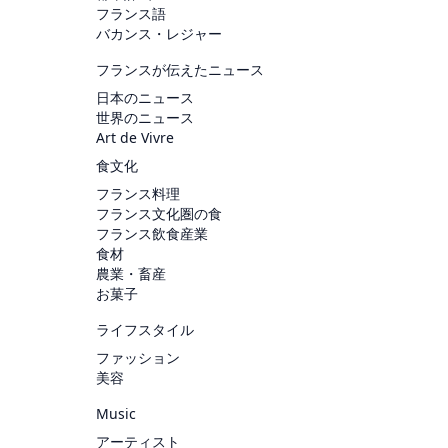
フランス語
バカンス・レジャー
フランスが伝えたニュース
日本のニュース
世界のニュース
Art de Vivre
食文化
フランス料理
フランス文化圏の食
フランス飲食産業
食材
農業・畜産
お菓子
ライフスタイル
ファッション
美容
Music
アーティスト