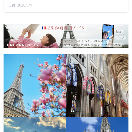
日付: 2026/8/4