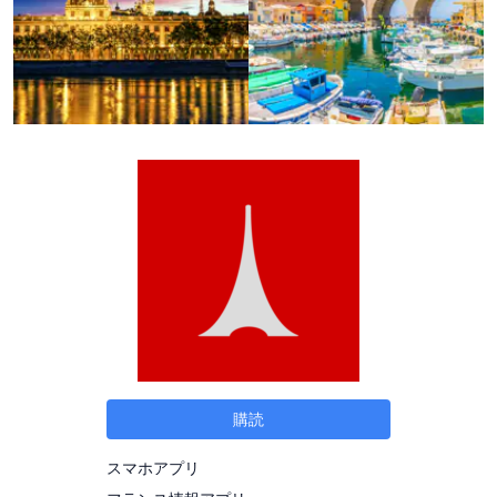
購読
スマホアプリ