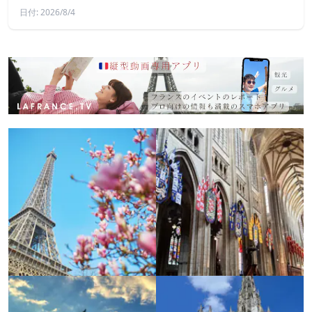
日付: 2026/8/4