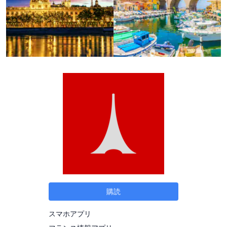
購読
スマホアプリ