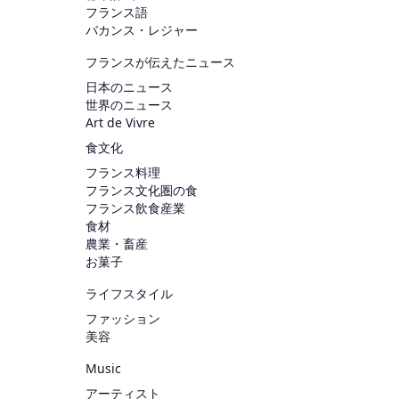
フランス語
バカンス・レジャー
フランスが伝えたニュース
日本のニュース
世界のニュース
Art de Vivre
食文化
フランス料理
フランス文化圏の食
フランス飲食産業
食材
農業・畜産
お菓子
ライフスタイル
ファッション
美容
Music
アーティスト