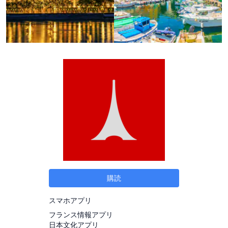
購読
スマホアプリ
フランス情報アプリ
日本文化アプリ