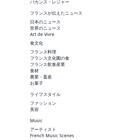
バカンス・レジャー
フランスが伝えたニュース
日本のニュース
世界のニュース
Art de Vivre
食文化
フランス料理
フランス文化圏の食
フランス飲食産業
食材
農業・畜産
お菓子
ライフスタイル
ファッション
美容
Music
アーティスト
French Music Scenes