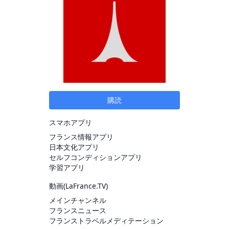
購読
スマホアプリ
フランス情報アプリ
日本文化アプリ
セルフコンディションアプリ
学習アプリ
動画(
LaFrance.TV
)
メインチャンネル
フランスニュース
フランストラベルメディテーション