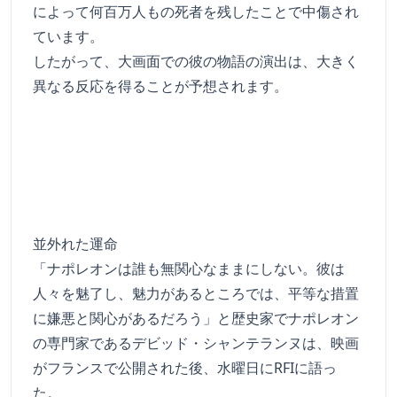
によって何百万人もの死者を残したことで中傷され
ています。
したがって、大画面での彼の物語の演出は、大きく
異なる反応を得ることが予想されます。
並外れた運命
「ナポレオンは誰も無関心なままにしない。彼は
人々を魅了し、魅力があるところでは、平等な措置
に嫌悪と関心があるだろう」と歴史家でナポレオン
の専門家であるデビッド・シャンテランヌは、映画
がフランスで公開された後、水曜日にRFIに語っ
た。