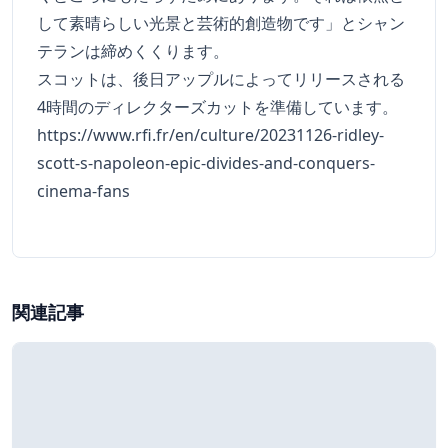
して素晴らしい光景と芸術的創造物です」とシャン
テランは締めくくります。
スコットは、後日アップルによってリリースされる
4時間のディレクターズカットを準備しています。
https://www.rfi.fr/en/culture/20231126-ridley-
scott-s-napoleon-epic-divides-and-conquers-
cinema-fans
関連記事