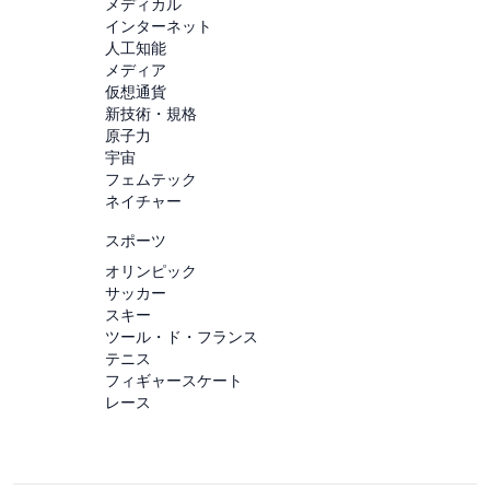
メディカル
インターネット
人工知能
メディア
仮想通貨
新技術・規格
原子力
宇宙
フェムテック
ネイチャー
スポーツ
オリンピック
サッカー
スキー
ツール・ド・フランス
テニス
フィギャースケート
レース