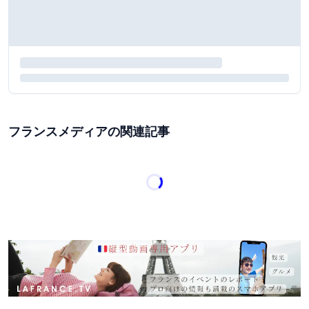
フランスメディアの関連記事