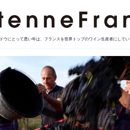
ドウにとって悪い年は、フランスを世界トップのワイン生産者にしてい