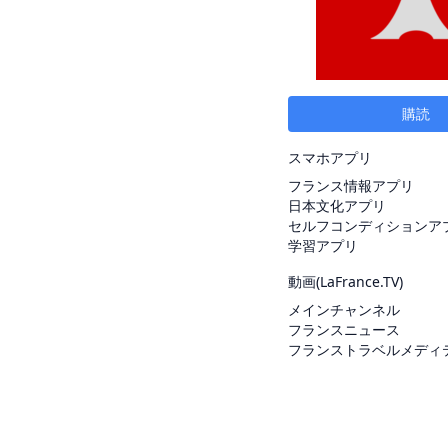
購読
スマホアプリ
フランス情報アプリ
日本文化アプリ
セルフコンディションア
学習アプリ
動画(
LaFrance.TV
)
メインチャンネル
フランスニュース
フランストラベルメディ