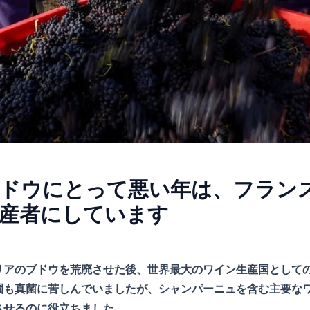
ドウにとって悪い年は、フラン
産者にしています
リアのブドウを荒廃させた後、世界最大のワイン生産国として
園も真菌に苦しんでいましたが、シャンパーニュを含む主要な
させるのに役立ちました。