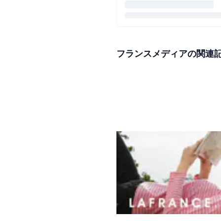
フランスメディアの関連