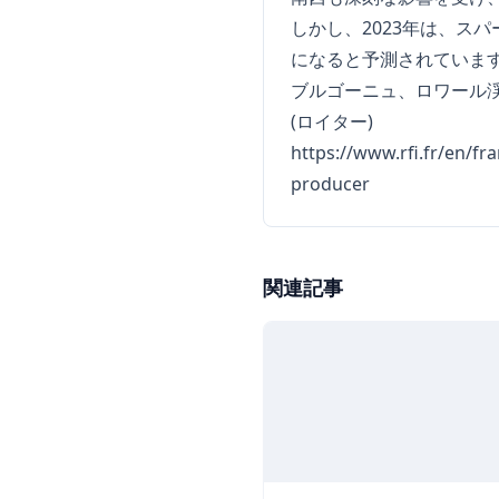
しかし、2023年は、ス
になると予測されていま
ブルゴーニュ、ロワール
(ロイター)
https://www.rfi.fr/en/fr
producer
関連記事