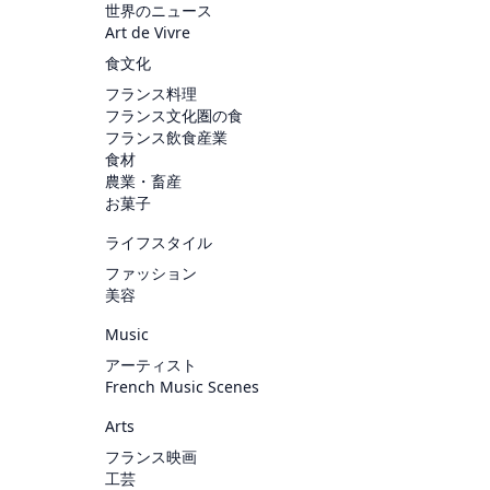
世界のニュース
Art de Vivre
食文化
フランス料理
フランス文化圏の食
フランス飲食産業
食材
農業・畜産
お菓子
ライフスタイル
ファッション
美容
Music
アーティスト
French Music Scenes
Arts
フランス映画
工芸