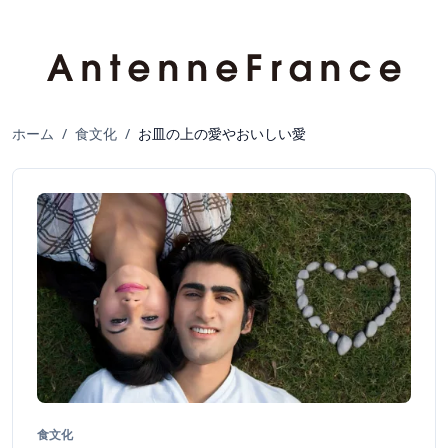
ホーム
/
食文化
/
お皿の上の愛やおいしい愛
食文化