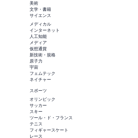
美術
文学・書籍
サイエンス
メディカル
インターネット
人工知能
メディア
仮想通貨
新技術・規格
原子力
宇宙
フェムテック
ネイチャー
スポーツ
オリンピック
サッカー
スキー
ツール・ド・フランス
テニス
フィギャースケート
レース