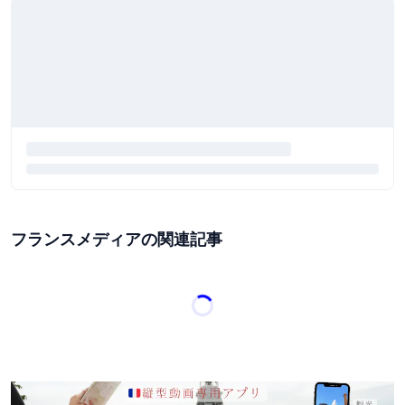
フランスメディアの関連記事