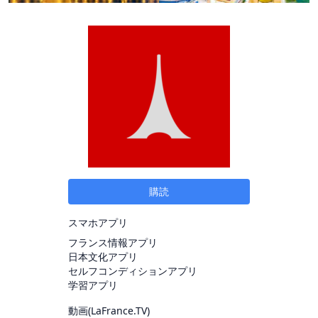
購読
スマホアプリ
フランス情報アプリ
日本文化アプリ
セルフコンディションアプリ
学習アプリ
動画(
LaFrance.TV
)