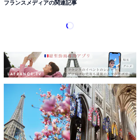
フランスメディアの関連記事