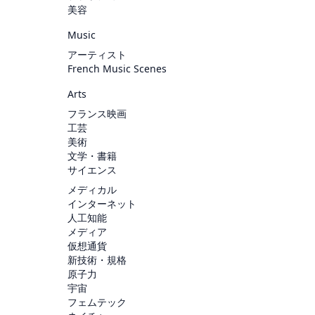
美容
Music
アーティスト
French Music Scenes
Arts
フランス映画
工芸
美術
文学・書籍
サイエンス
メディカル
インターネット
人工知能
メディア
仮想通貨
新技術・規格
原子力
宇宙
フェムテック