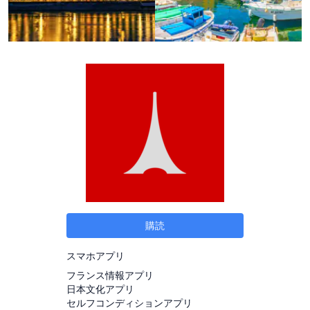
購読
スマホアプリ
フランス情報アプリ
日本文化アプリ
セルフコンディションアプリ