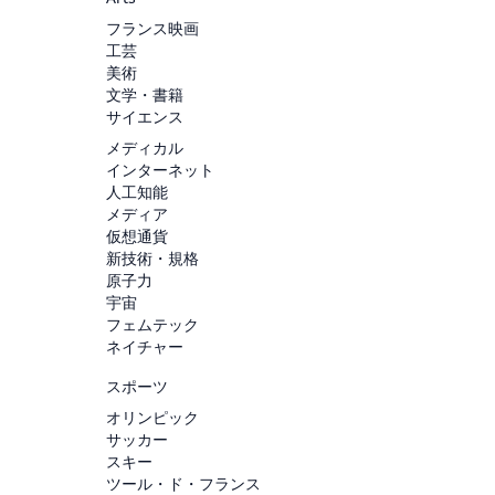
フランス映画
工芸
美術
文学・書籍
サイエンス
メディカル
インターネット
人工知能
メディア
仮想通貨
新技術・規格
原子力
宇宙
フェムテック
ネイチャー
スポーツ
オリンピック
サッカー
スキー
ツール・ド・フランス