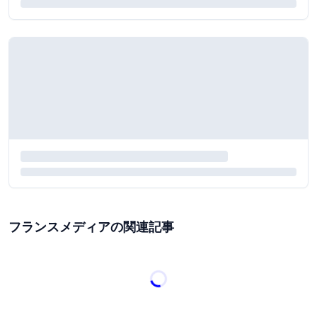
フランスメディアの関連記事