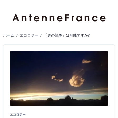
ホーム
/
エコロジー
/
「雲の戦争」は可能ですか?
エコロジー