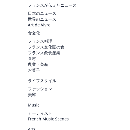
フランスが伝えたニュース
日本のニュース
世界のニュース
Art de Vivre
食文化
フランス料理
フランス文化圏の食
フランス飲食産業
食材
農業・畜産
お菓子
ライフスタイル
ファッション
美容
Music
アーティスト
French Music Scenes
Arts