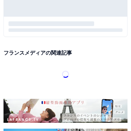
フランスメディアの関連記事