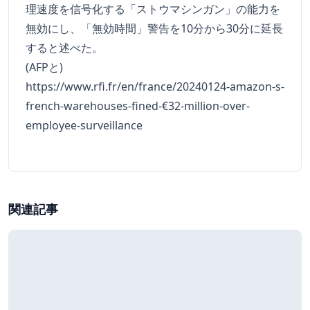
理速度を信号化する「ストウマシンガン」の能力を
無効にし、「無効時間」警告を10分から30分に延長
すると述べた。
(AFPと)
https://www.rfi.fr/en/france/20240124-amazon-s-
french-warehouses-fined-€32-million-over-
employee-surveillance
関連記事