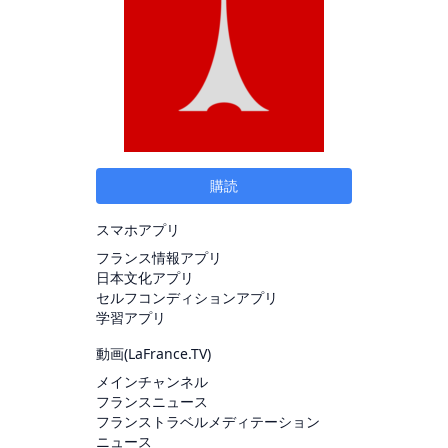
購読
スマホアプリ
フランス情報アプリ
日本文化アプリ
セルフコンディションアプリ
学習アプリ
動画(
LaFrance.TV
)
メインチャンネル
フランスニュース
フランストラベルメディテーション
ニュース